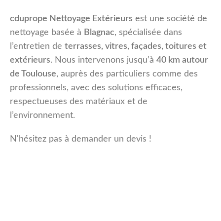
cduprope Nettoyage Extérieurs
est une société de
nettoyage basée à
Blagnac
, spécialisée dans
l’entretien de
terrasses, vitres, façades, toitures et
extérieurs
. Nous intervenons jusqu’à
40 km autour
de Toulouse
, auprès des particuliers comme des
professionnels, avec des solutions efficaces,
respectueuses des matériaux et de
l’environnement.
N'hésitez pas à demander un devis !