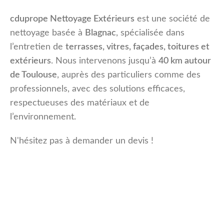
cduprope Nettoyage Extérieurs
est une société de
nettoyage basée à
Blagnac
, spécialisée dans
l’entretien de
terrasses, vitres, façades, toitures et
extérieurs
. Nous intervenons jusqu’à
40 km autour
de Toulouse
, auprès des particuliers comme des
professionnels, avec des solutions efficaces,
respectueuses des matériaux et de
l’environnement.
N'hésitez pas à demander un devis !